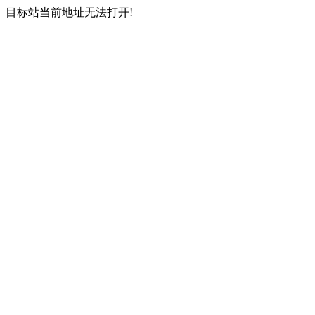
目标站当前地址无法打开!