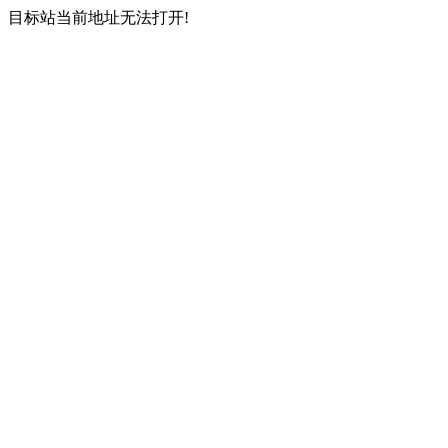
目标站当前地址无法打开!