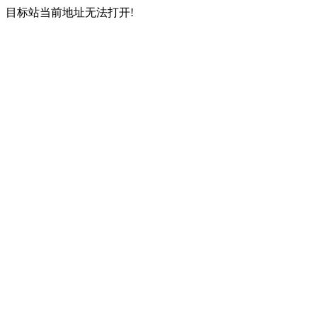
目标站当前地址无法打开!